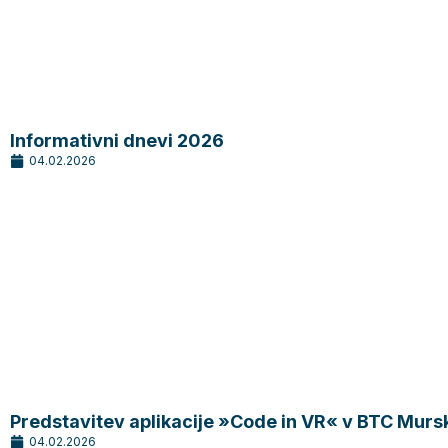
Informativni dnevi 2026
04.02.2026
Predstavitev aplikacije »Code in VR« v BTC Murs
04.02.2026