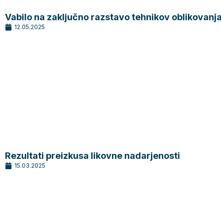
Vabilo na zaključno razstavo tehnikov oblikovanj
12.05.2025
Rezultati preizkusa likovne nadarjenosti
15.03.2025