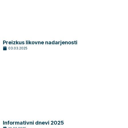
Preizkus likovne nadarjenosti
03.03.2025
Informativni dnevi 2025