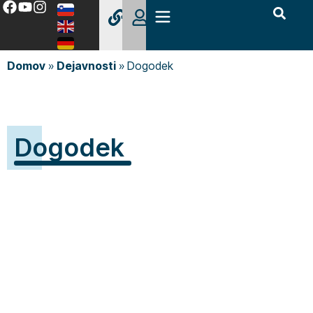
Domov
»
Dejavnosti
»
Dogodek
Dogodek