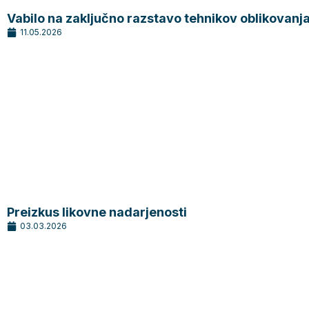
Vabilo na zaključno razstavo tehnikov oblikovanj
11.05.2026
Preizkus likovne nadarjenosti
03.03.2026