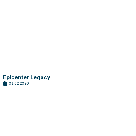
Epicenter Legacy
02.02.2026