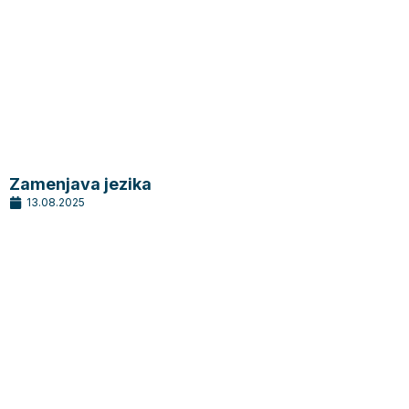
Zamenjava jezika
13.08.2025