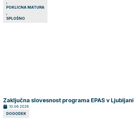
,
POKLICNA MATURA
,
SPLOŠNO
Zaključna slovesnost programa EPAS v Ljubljani
10.06.2026
DOGODEK