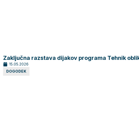
Zaključna razstava dijakov programa Tehnik obli
15.05.2026
DOGODEK