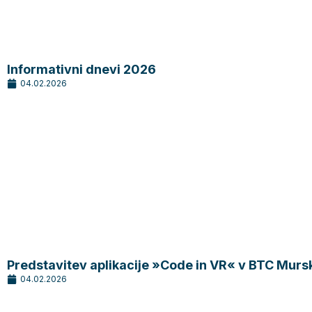
Informativni dnevi 2026
04.02.2026
Predstavitev aplikacije »Code in VR« v BTC Murs
04.02.2026