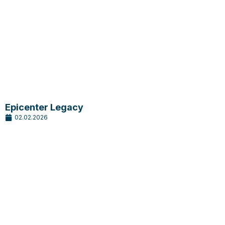
Epicenter Legacy
02.02.2026