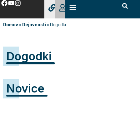
Domov
»
Dejavnosti
»
Dogodki
Dogodki
Novice