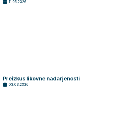
11.05.2026
Preizkus likovne nadarjenosti
03.03.2026