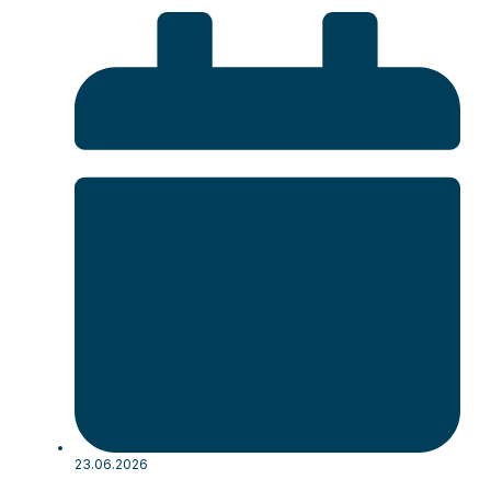
23.06.2026