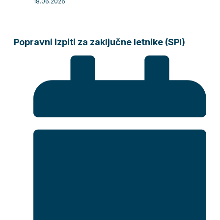
18.06.2026
Popravni izpiti za zaključne letnike (SPI)