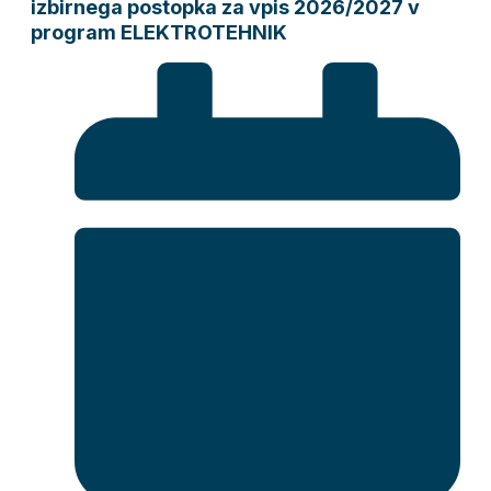
izbirnega postopka za vpis 2026/2027 v
program ELEKTROTEHNIK