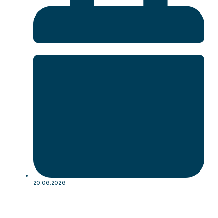
20.06.2026