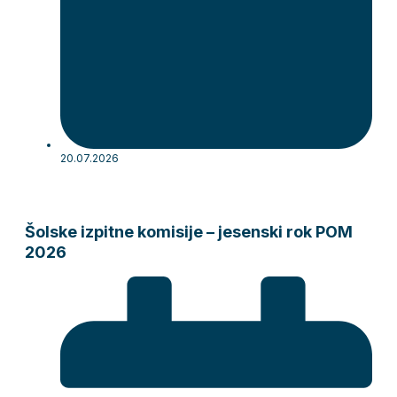
20.07.2026
Šolske izpitne komisije – jesenski rok POM
2026