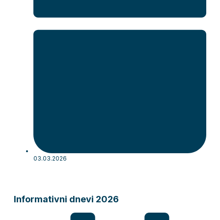
03.03.2026
Informativni dnevi 2026