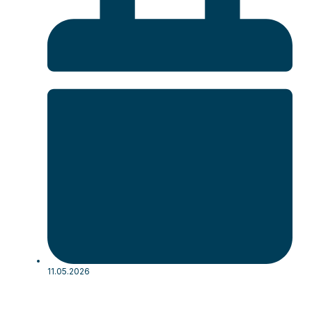
11.05.2026