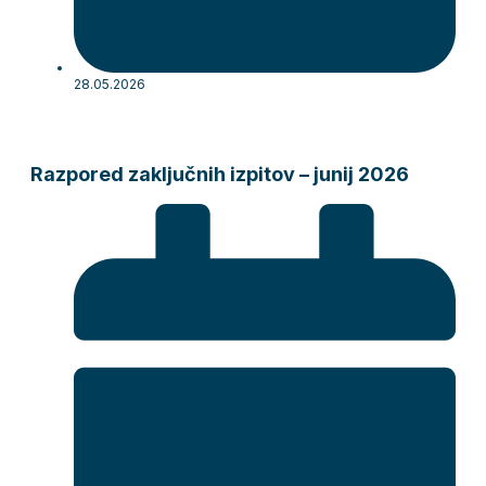
28.05.2026
Razpored zaključnih izpitov – junij 2026