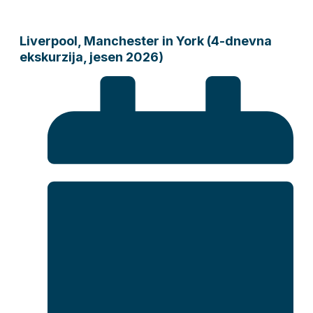
Liverpool, Manchester in York (4-dnevna
ekskurzija, jesen 2026)