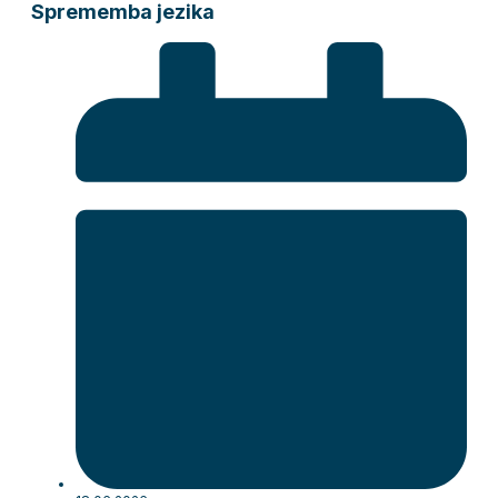
Sprememba jezika