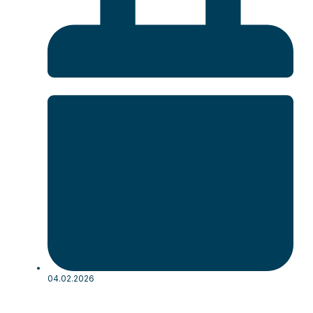
04.02.2026