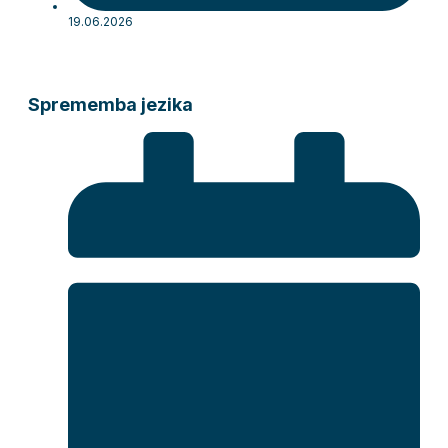
19.06.2026
Sprememba jezika