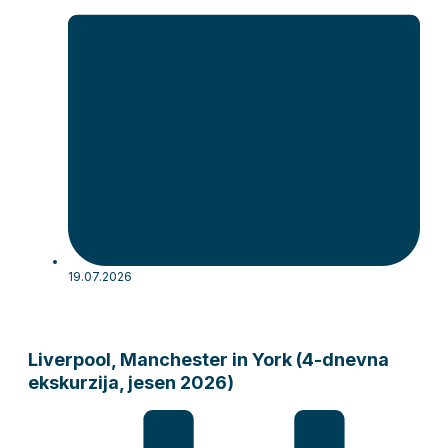
19.07.2026
Liverpool, Manchester in York (4-dnevna
ekskurzija, jesen 2026)