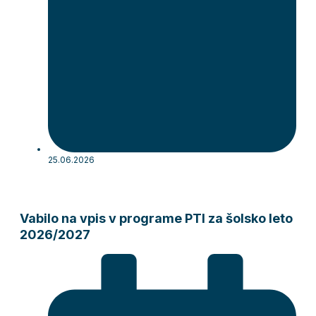
25.06.2026
Vabilo na vpis v programe PTI za šolsko leto
2026/2027