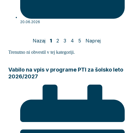
20.06.2026
Nazaj
1
2
3
4
5
Naprej
Trenutno ni obvestil v tej kategoriji.
Vabilo na vpis v programe PTI za šolsko leto
2026/2027