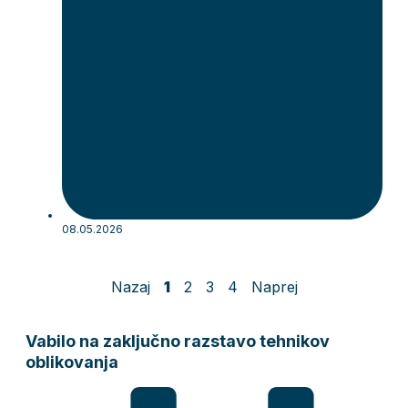
08.05.2026
Nazaj
1
2
3
4
Naprej
Vabilo na zaključno razstavo tehnikov
oblikovanja