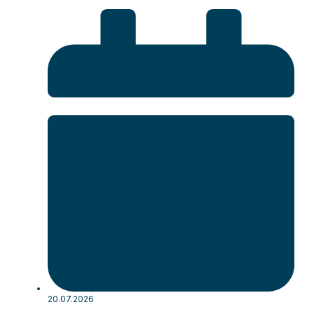
20.07.2026