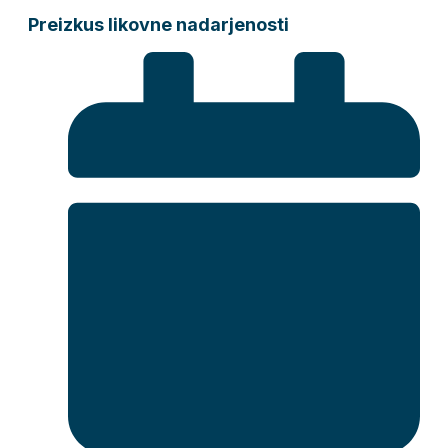
Preizkus likovne nadarjenosti