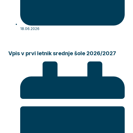
18.06.2026
Vpis v prvi letnik srednje šole 2026/2027