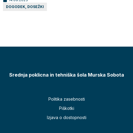
DOGODEK
,
DOSEŽKI
Srednja poklicna in tehniška šola Murska Sobota
Politika zasebnosti
Piškotki
Izjava o dostopnosti