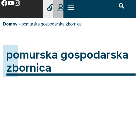
Domov
»
pomurska gospodarska zbornica
pomurska gospodarska
zbornica