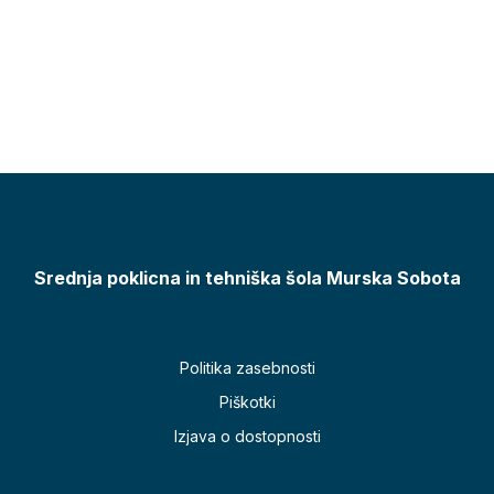
Srednja poklicna in tehniška šola Murska Sobota
Politika zasebnosti
Piškotki
Izjava o dostopnosti