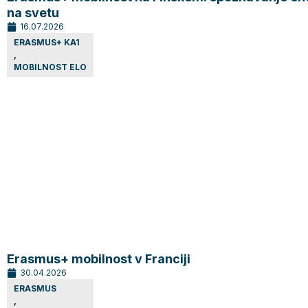
na svetu
16.07.2026
ERASMUS+ KA1
,
MOBILNOST ELO
Erasmus+ mobilnost v Franciji
30.04.2026
ERASMUS
,