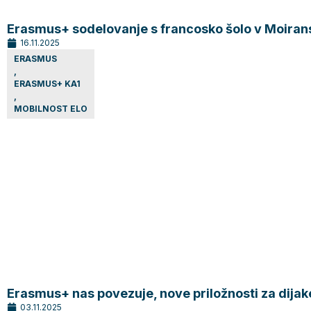
Erasmus+ sodelovanje s francosko šolo v Moira
16.11.2025
ERASMUS
,
ERASMUS+ KA1
,
MOBILNOST ELO
Erasmus+ nas povezuje, nove priložnosti za dijak
03.11.2025