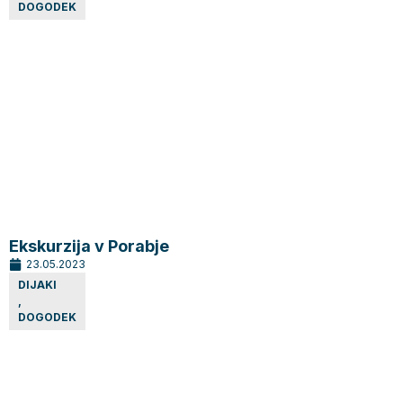
DOGODEK
Ekskurzija v Porabje
23.05.2023
DIJAKI
,
DOGODEK