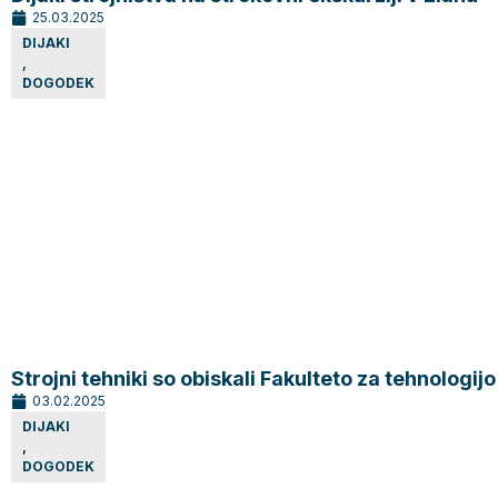
25.03.2025
DIJAKI
,
DOGODEK
Strojni tehniki so obiskali Fakulteto za tehnologi
03.02.2025
DIJAKI
,
DOGODEK