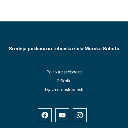
Srednja poklicna in tehniška šola Murska Sobota
Politika zasebnosti
Piškotki
Izjava o dostopnosti