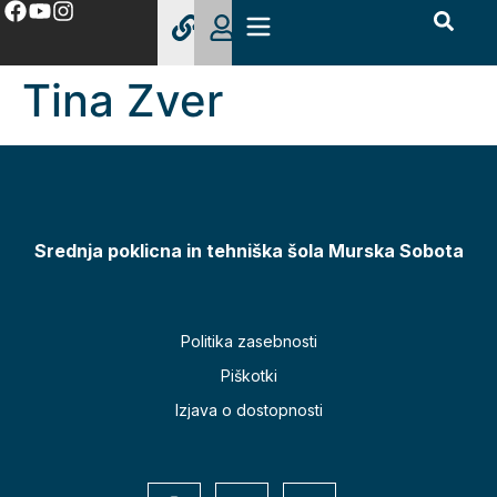
Tina Zver
Srednja poklicna in tehniška šola Murska Sobota
Politika zasebnosti
Piškotki
Izjava o dostopnosti