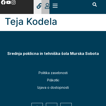
Teja Kodela
Srednja poklicna in tehniška šola Murska Sobota
Politika zasebnosti
Piškotki
Izjava o dostopnosti