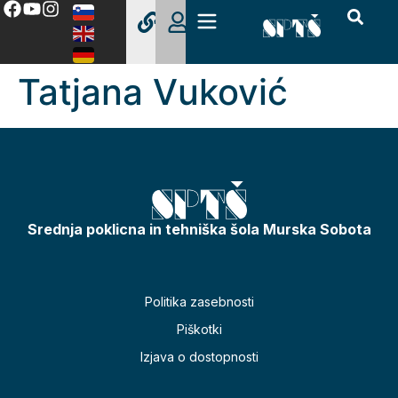
Tatjana Vuković
Srednja poklicna in tehniška šola Murska Sobota
Politika zasebnosti
Piškotki
Izjava o dostopnosti