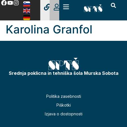
Karolina Granfol
Srednja poklicna in tehniška šola Murska Sobota
Politika zasebnosti
Piškotki
Izjava o dostopnosti