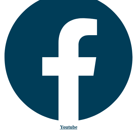
Youtube