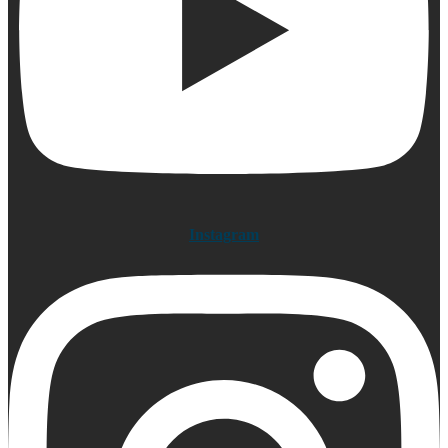
Instagram