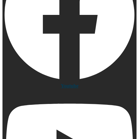
Youtube