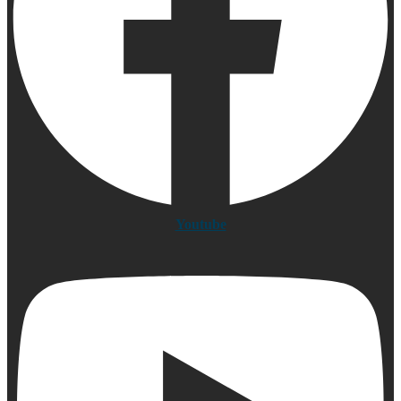
Youtube