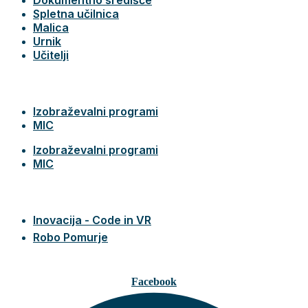
Spletna učilnica
Malica
Urnik
Učitelji
Izobraževalni programi
MIC
Izobraževalni programi
MIC
Inovacija - Code in VR
Robo Pomurje
Facebook