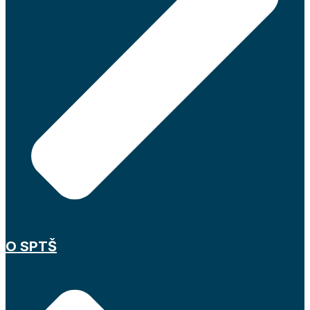
O SPTŠ