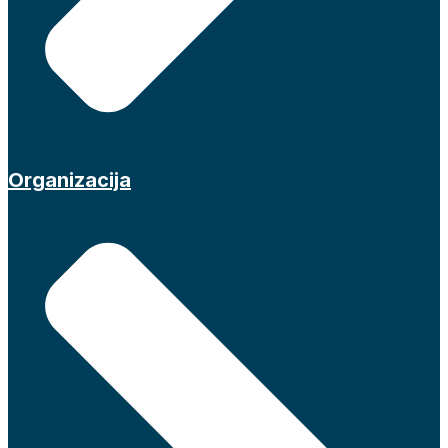
Organizacija