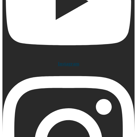
Instagram