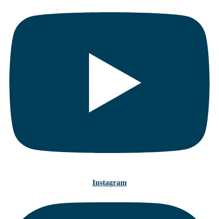
Instagram