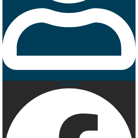
Prijava
Facebook