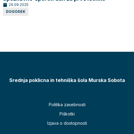
29.09.2025
DOGODEK
Srednja poklicna in tehniška šola Murska Sobota
Politika zasebnosti
Piškotki
Izjava o dostopnosti