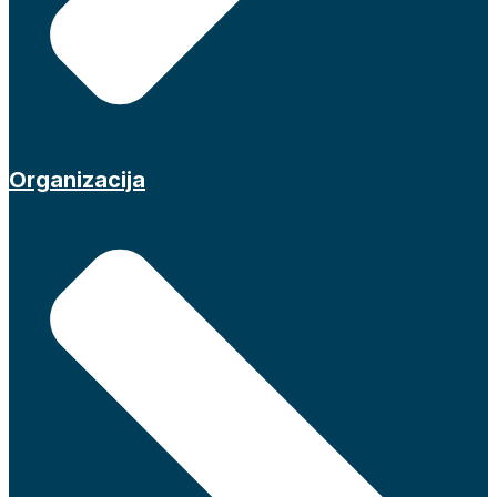
Organizacija