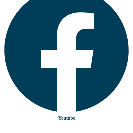
Youtube