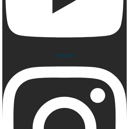
Instagram