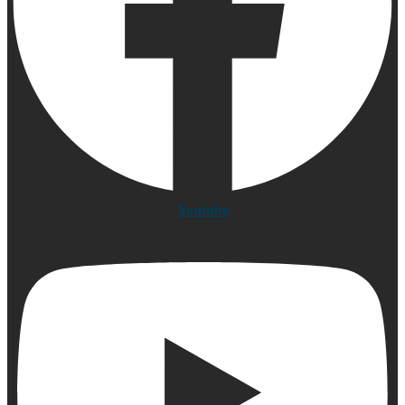
Youtube