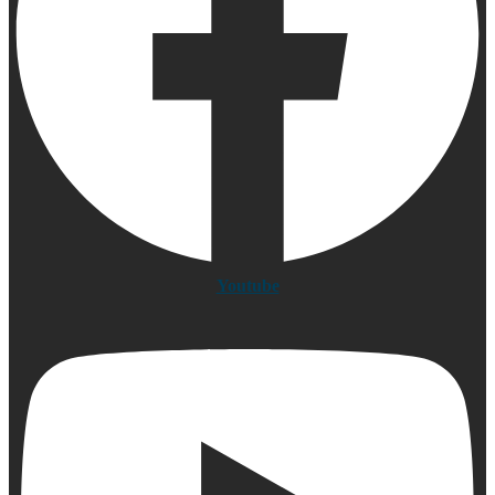
Youtube