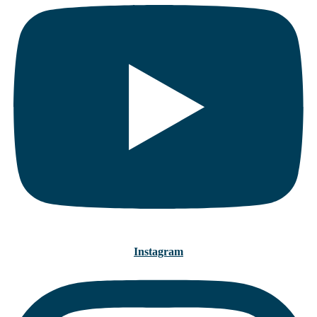
Instagram