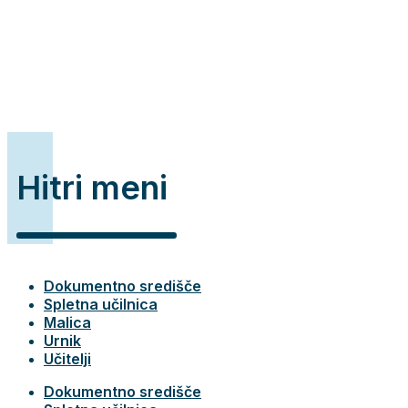
Hitri meni
Dokumentno središče
Spletna učilnica
Malica
Urnik
Učitelji
Dokumentno središče