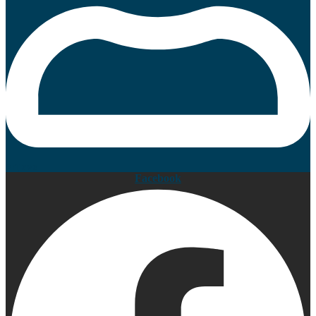
Prijava
Facebook