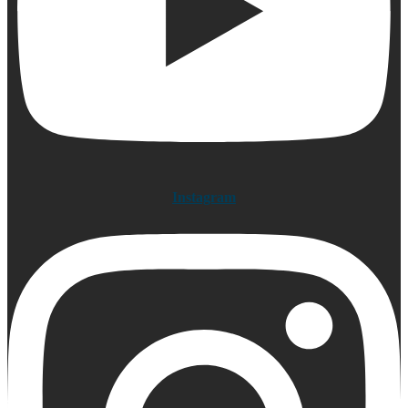
Instagram