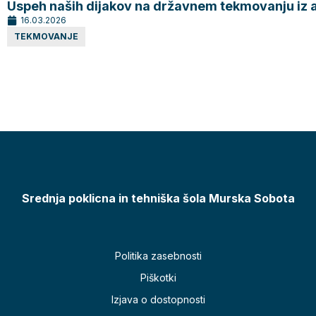
Uspeh naših dijakov na državnem tekmovanju iz an
16.03.2026
TEKMOVANJE
Srednja poklicna in tehniška šola Murska Sobota
Politika zasebnosti
Piškotki
Izjava o dostopnosti