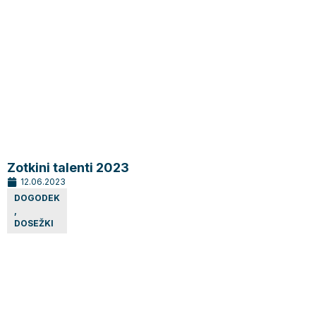
Zotkini talenti 2023
12.06.2023
DOGODEK
,
DOSEŽKI