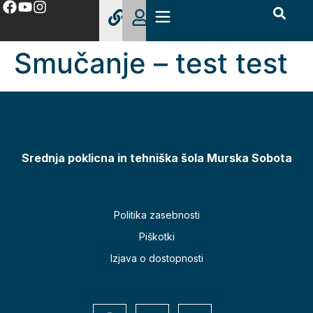
Smučanje – test test
Srednja poklicna in tehniška šola Murska Sobota
Politika zasebnosti
Piškotki
Izjava o dostopnosti