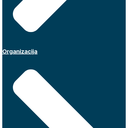
Organizacija