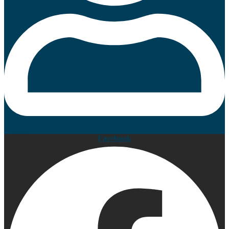
Prijava
Facebook