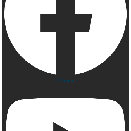
Youtube