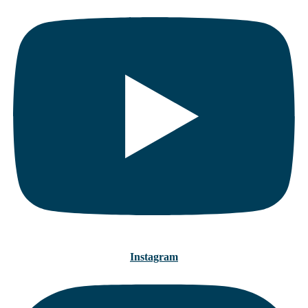
Instagram