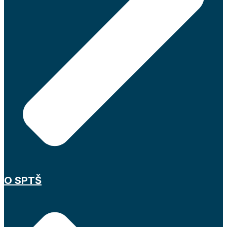
O SPTŠ