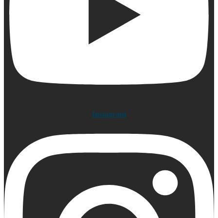
Instagram