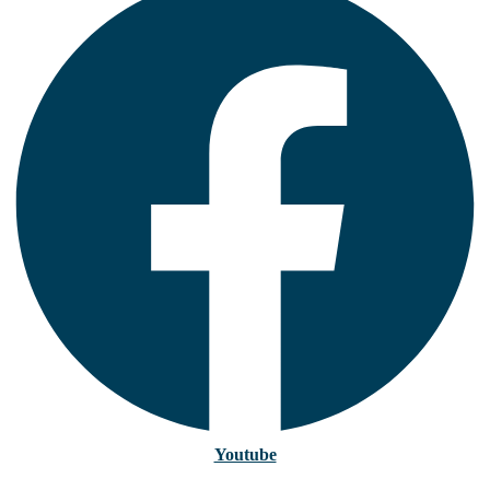
Youtube