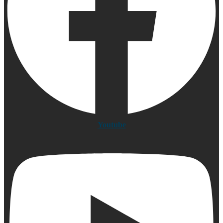
Youtube