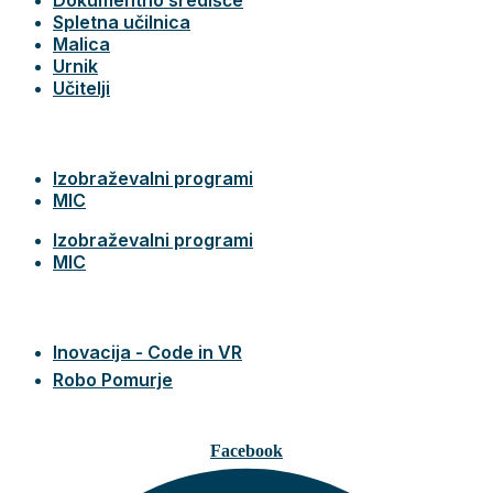
Spletna učilnica
Malica
Urnik
Učitelji
Izobraževalni programi
MIC
Izobraževalni programi
MIC
Inovacija - Code in VR
Robo Pomurje
Facebook