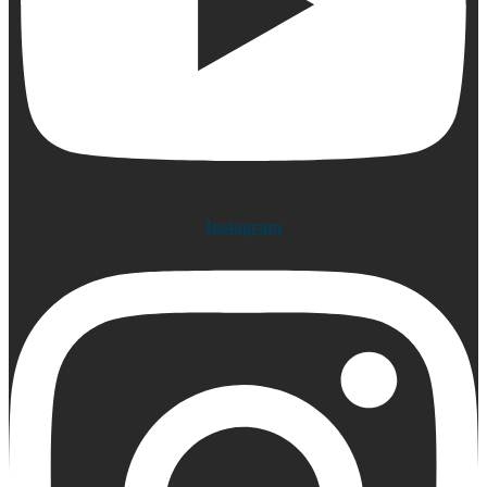
Instagram