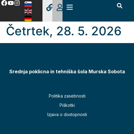
Četrtek, 28. 5. 2026
Srednja poklicna in tehniška šola Murska Sobota
Politika zasebnosti
Piškotki
Izjava o dostopnosti