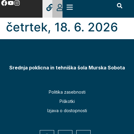
četrtek, 18. 6. 2026
Srednja poklicna in tehniška šola Murska Sobota
Politika zasebnosti
Piškotki
Izjava o dostopnosti