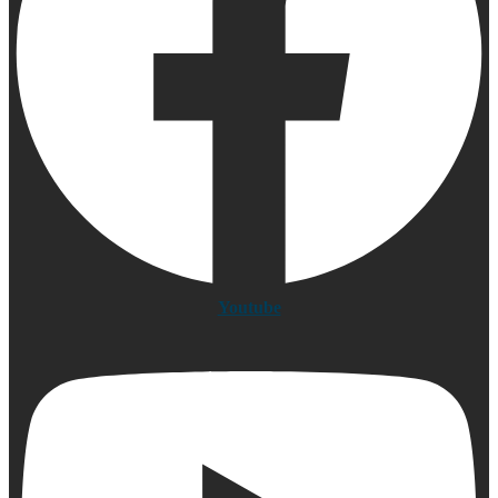
Youtube