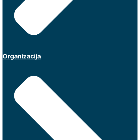
Organizacija