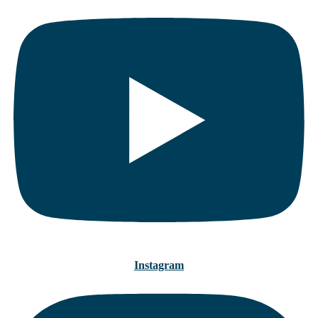
Instagram