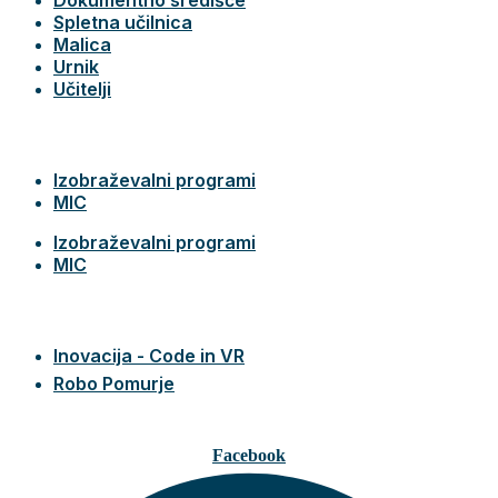
Spletna učilnica
Malica
Urnik
Učitelji
Izobraževalni programi
MIC
Izobraževalni programi
MIC
Inovacija - Code in VR
Robo Pomurje
Facebook