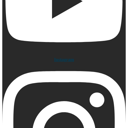
Instagram