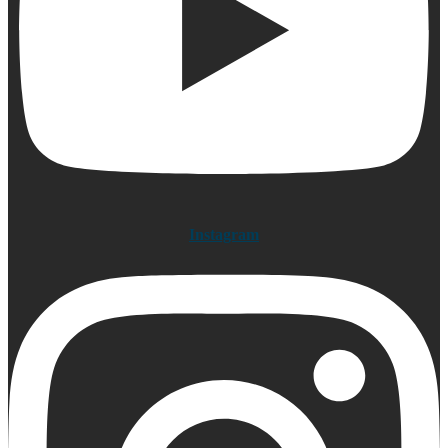
Instagram