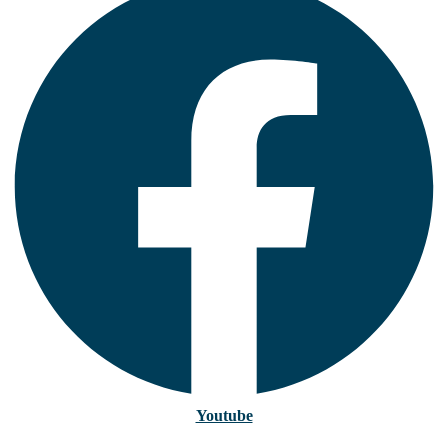
Youtube