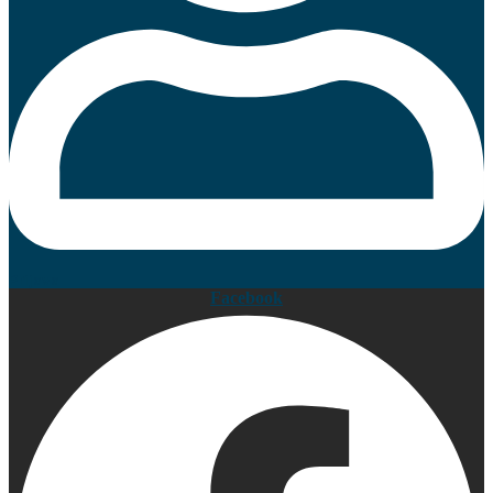
Prijava
Facebook