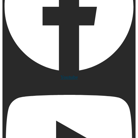
Youtube