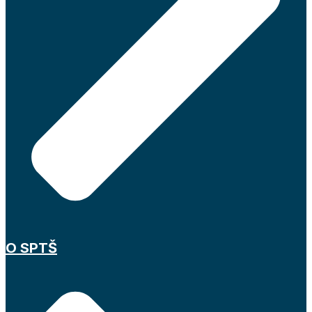
O SPTŠ