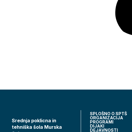
SPLOŠNO O SPTŠ
ORGANIZACIJA
Srednja poklicna in
PROGRAMI
DIJAKI
tehniška šola Murska
DEJAVNOSTI