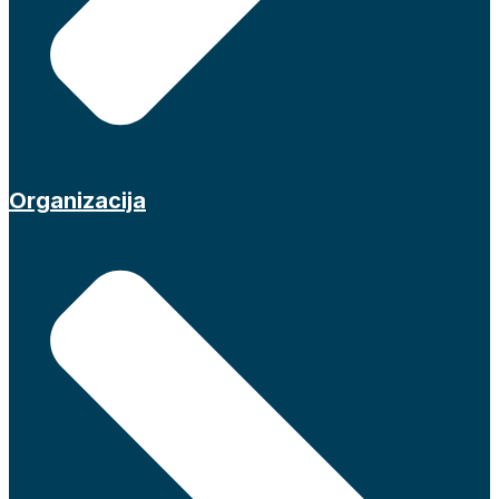
Organizacija