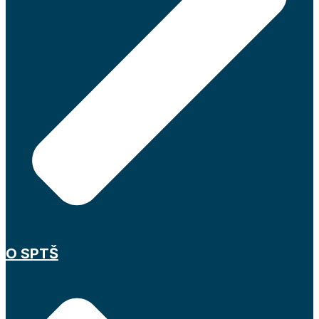
O SPTŠ