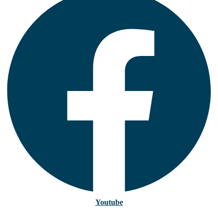
Youtube