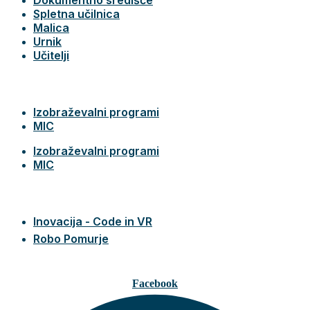
Spletna učilnica
Malica
Urnik
Učitelji
Izobraževalni programi
MIC
Izobraževalni programi
MIC
Inovacija - Code in VR
Robo Pomurje
Facebook