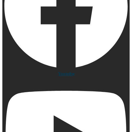
Youtube