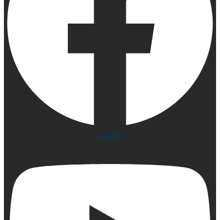
Youtube