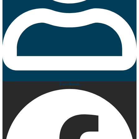
Prijava
Facebook