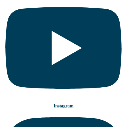
Instagram