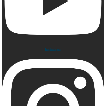
Instagram