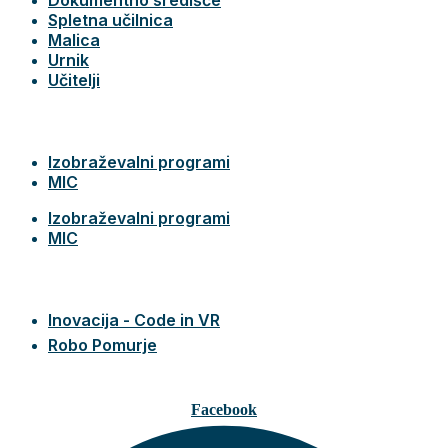
Spletna učilnica
Malica
Urnik
Učitelji
Izobraževalni programi
MIC
Izobraževalni programi
MIC
Inovacija - Code in VR
Robo Pomurje
Facebook