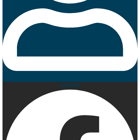
Prijava
Facebook