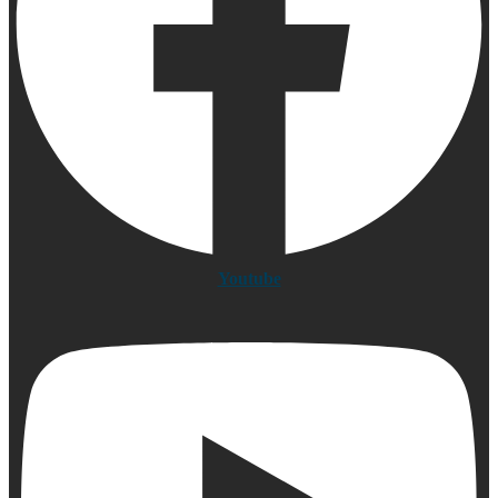
Youtube