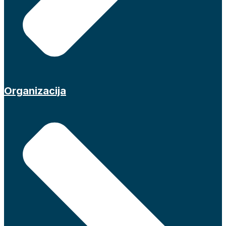
Organizacija