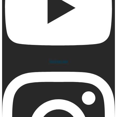
Instagram