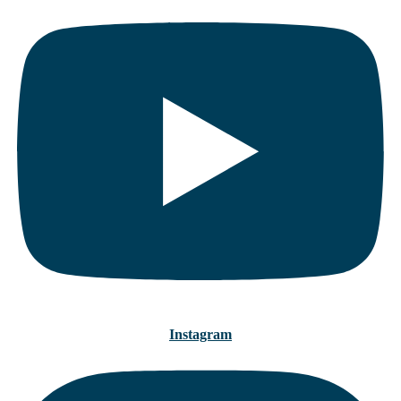
Instagram