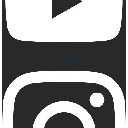
Instagram