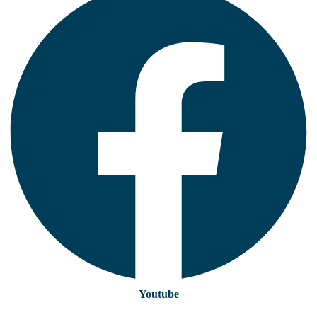
Youtube