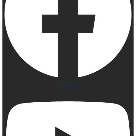
Youtube