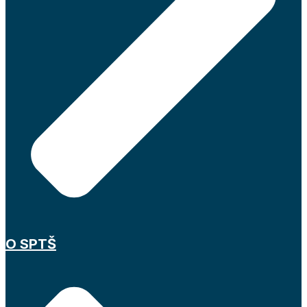
O SPTŠ