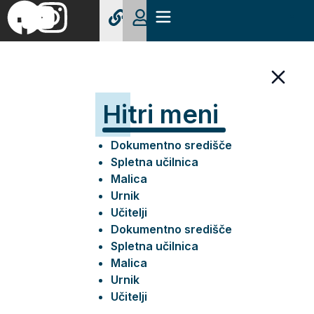
Hitri meni
Dokumentno središče
Spletna učilnica
Malica
Urnik
Učitelji
Dokumentno središče
Spletna učilnica
Malica
Urnik
Učitelji