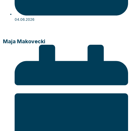
04.06.2026
Maja Makovecki