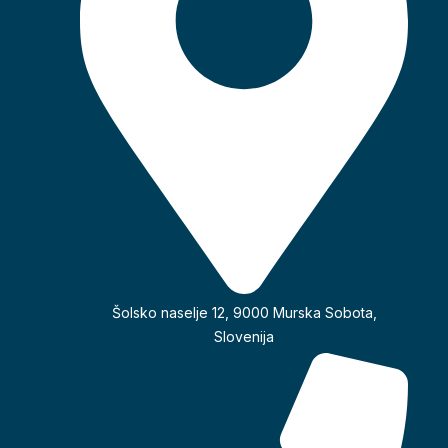
Šolsko naselje 12, 9000 Murska Sobota,
Slovenija