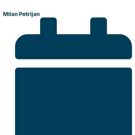
Milan Petrijan