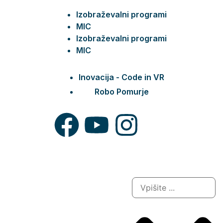
Izobraževalni programi
MIC
Izobraževalni programi
MIC
Inovacija - Code in VR
Robo Pomurje