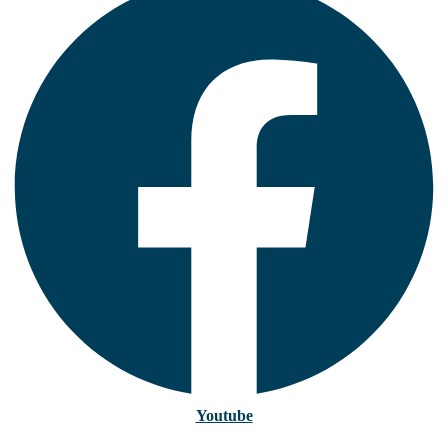
Youtube