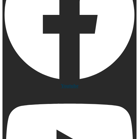
Youtube