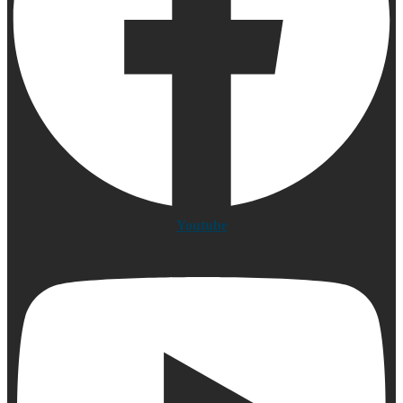
Youtube