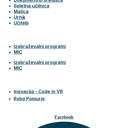
Spletna učilnica
Malica
Urnik
Učitelji
Izobraževalni programi
MIC
Izobraževalni programi
MIC
Inovacija - Code in VR
Robo Pomurje
Facebook