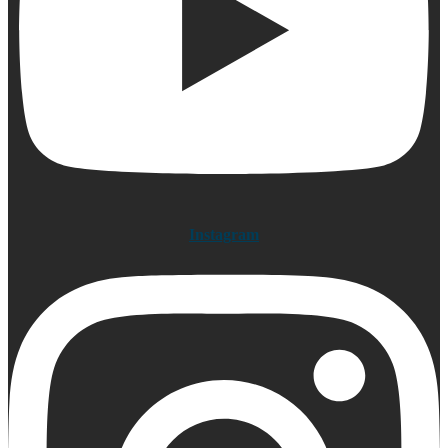
Instagram