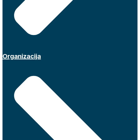
Organizacija