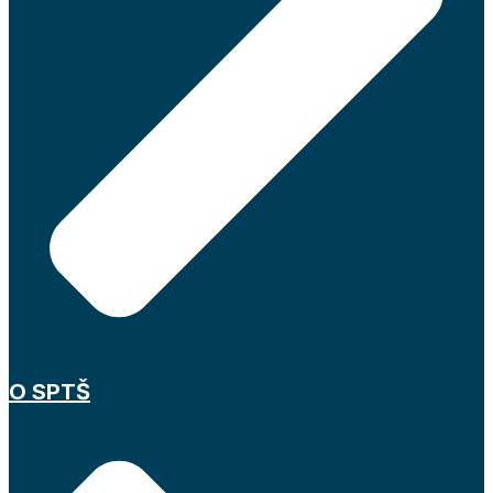
O SPTŠ