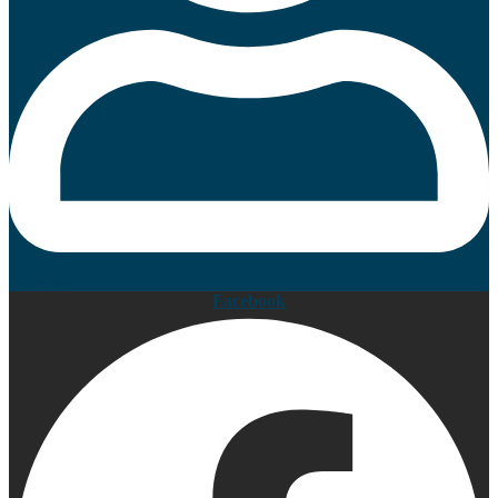
Prijava
Facebook