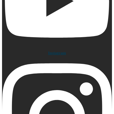
Instagram