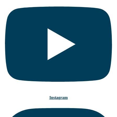
Instagram