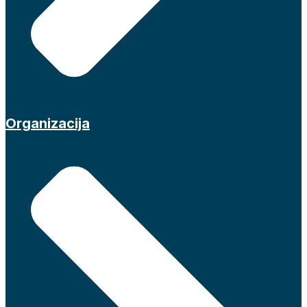
Organizacija