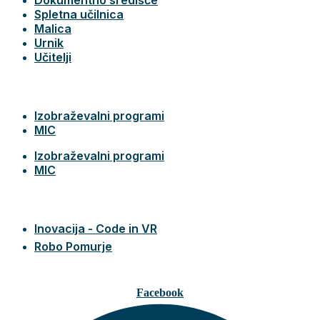
Spletna učilnica
Malica
Urnik
Učitelji
Izobraževalni programi
MIC
Izobraževalni programi
MIC
Inovacija - Code in VR
Robo Pomurje
Facebook