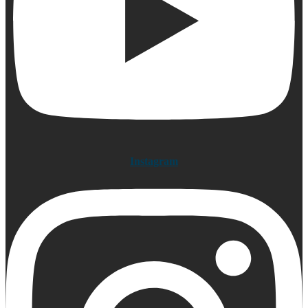
Instagram