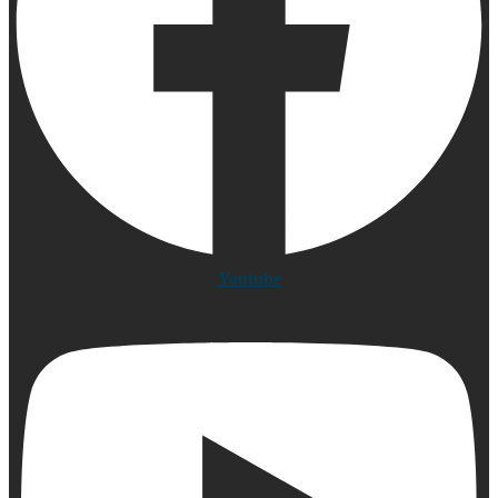
Youtube