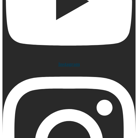
Instagram