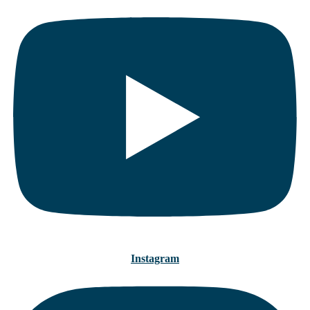
Instagram