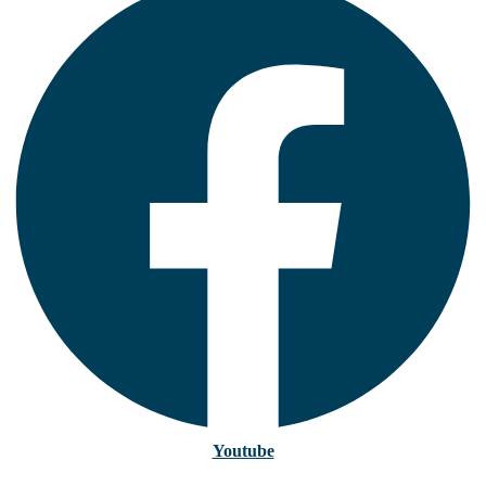
Youtube