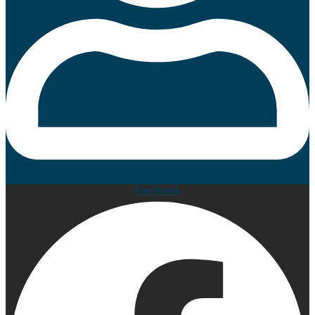
Prijava
Facebook