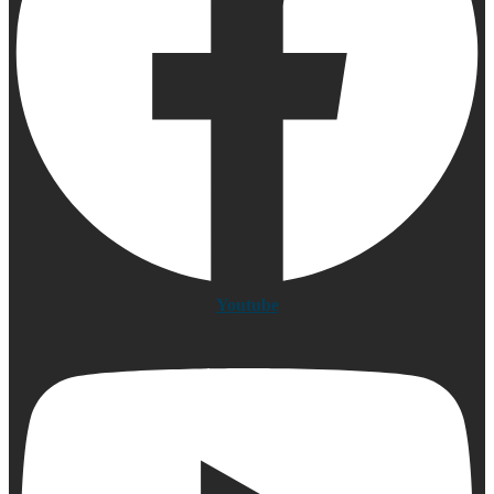
Youtube