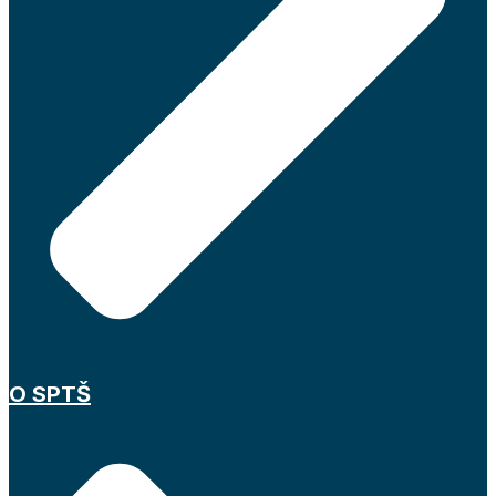
O SPTŠ