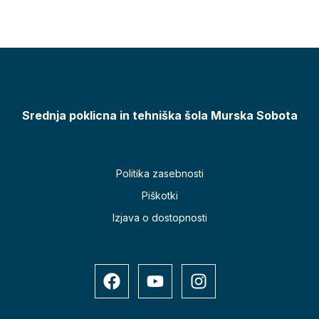
Srednja poklicna in tehniška šola Murska Sobota
Politika zasebnosti
Piškotki
Izjava o dostopnosti