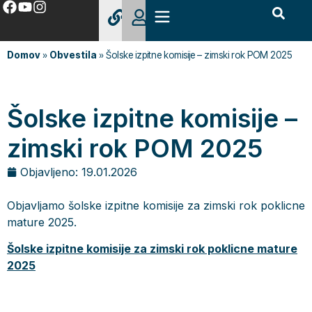
Domov
»
Obvestila
»
Šolske izpitne komisije – zimski rok POM 2025
Šolske izpitne komisije –
zimski rok POM 2025
Objavljeno:
19.01.2026
Objavljamo šolske izpitne komisije za zimski rok poklicne
mature 2025.
Šolske izpitne komisije za zimski rok poklicne mature
2025