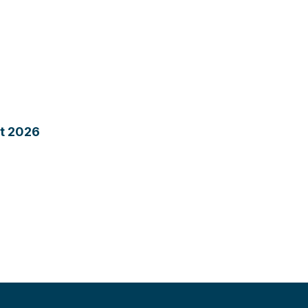
st 2026