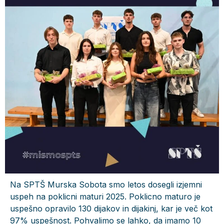
Na SPTŠ Murska Sobota smo letos dosegli izjemni
uspeh na poklicni maturi 2025. Poklicno maturo je
uspešno opravilo 130 dijakov in dijakinj, kar je več kot
97% uspešnost. Pohvalimo se lahko, da imamo 10