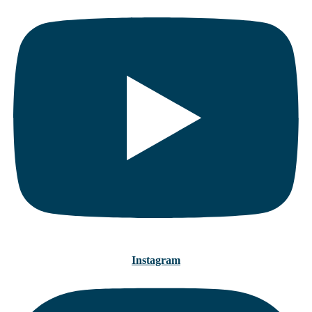
Instagram