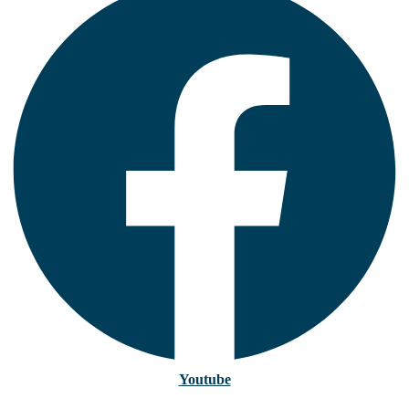
Youtube