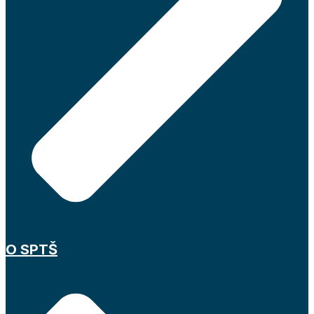
O SPTŠ