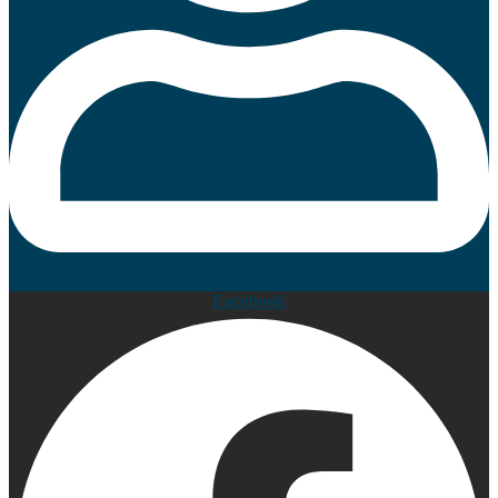
Prijava
Facebook