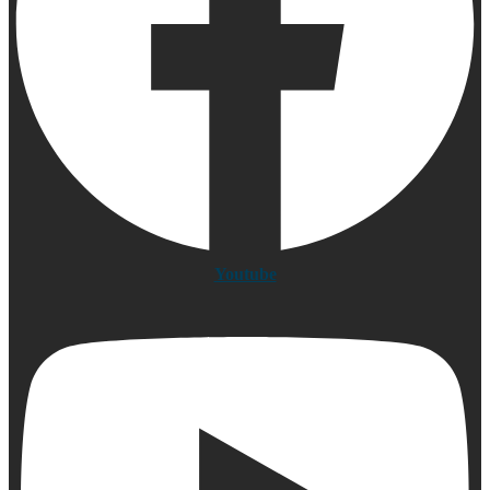
Youtube