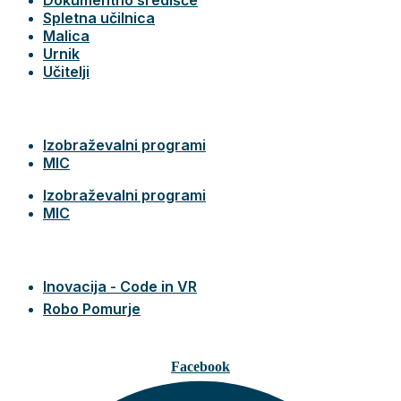
Spletna učilnica
Malica
Urnik
Učitelji
Izobraževalni programi
MIC
Izobraževalni programi
MIC
Inovacija - Code in VR
Robo Pomurje
Facebook