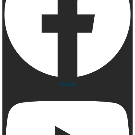
Youtube