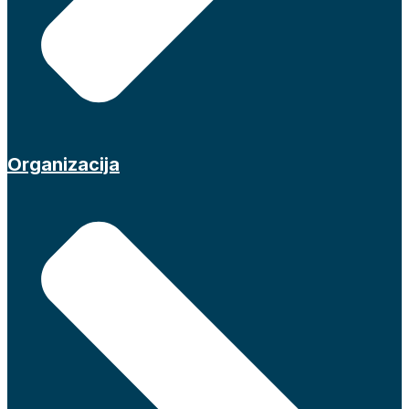
Organizacija