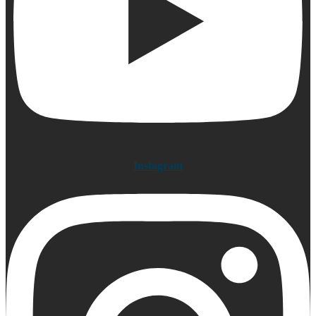
Instagram