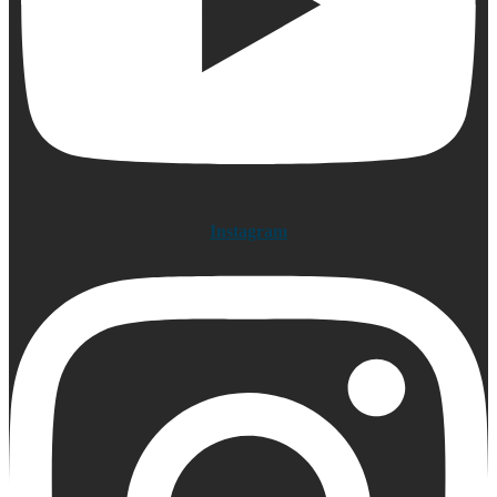
Instagram