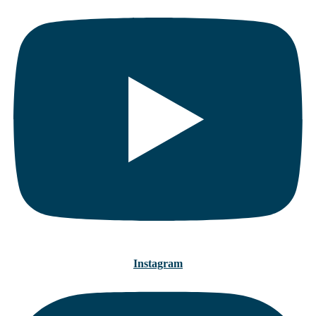
Instagram