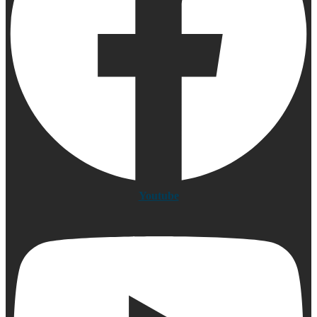
Youtube