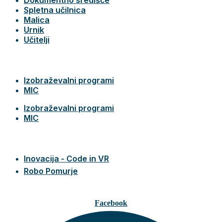
Spletna učilnica
Malica
Urnik
Učitelji
Izobraževalni programi
MIC
Izobraževalni programi
MIC
Inovacija - Code in VR
Robo Pomurje
Facebook