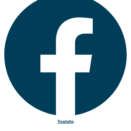
Youtube