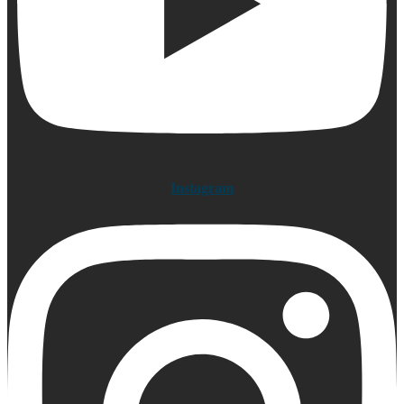
Instagram