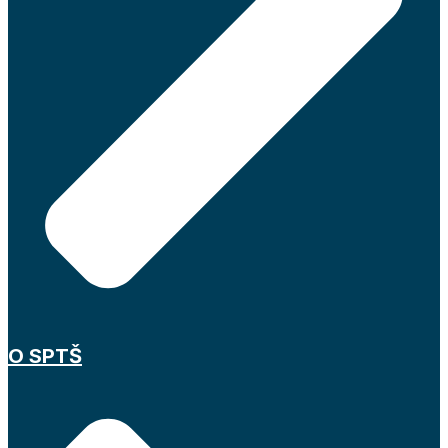
O SPTŠ