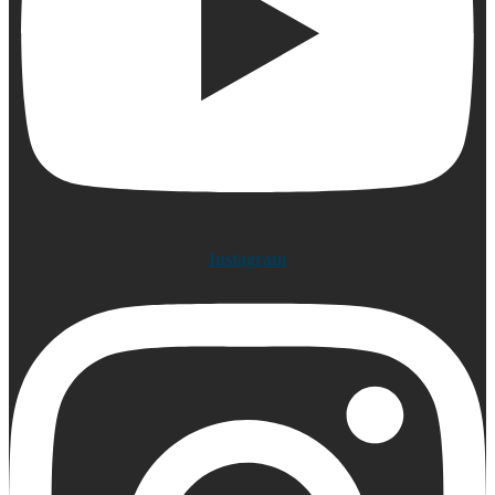
Instagram