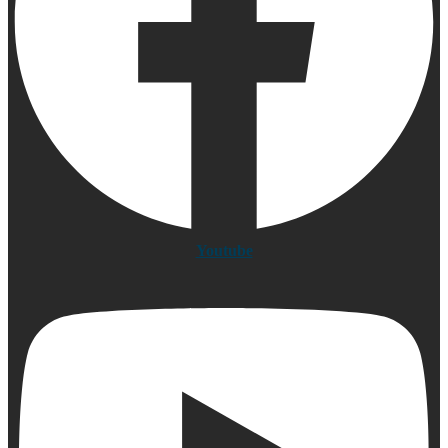
Youtube