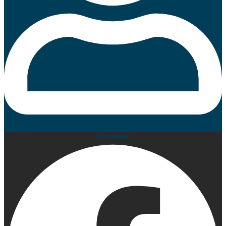
Prijava
Facebook