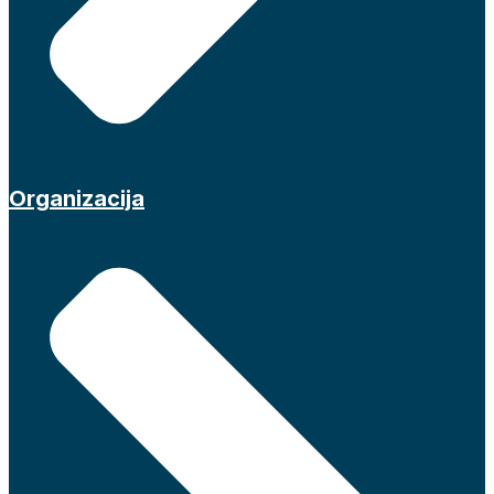
Organizacija