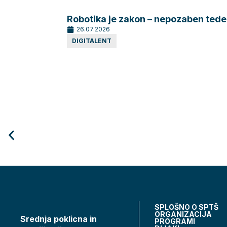
Robotika je zakon – nepozaben tede
26.07.2026
DIGITALENT
SPLOŠNO O SPTŠ
ORGANIZACIJA
Srednja poklicna in
PROGRAMI