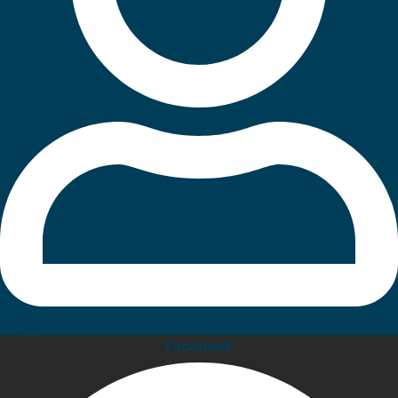
Prijava
Facebook