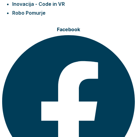
Inovacija - Code in VR
Robo Pomurje
Facebook