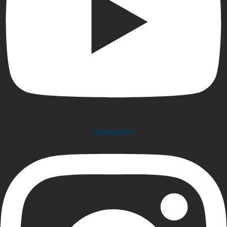
Instagram