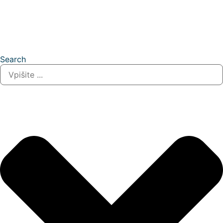
Search