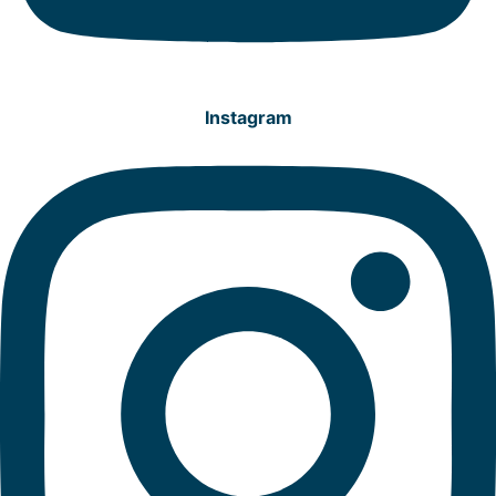
Instagram