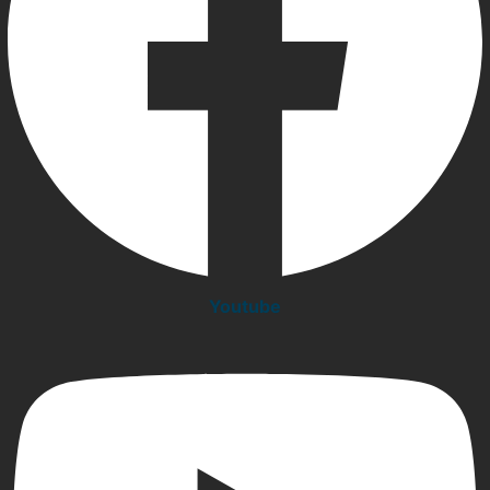
Youtube