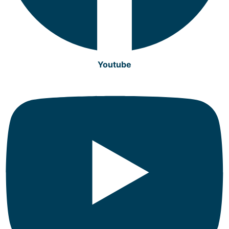
Youtube