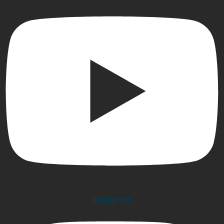
Instagram