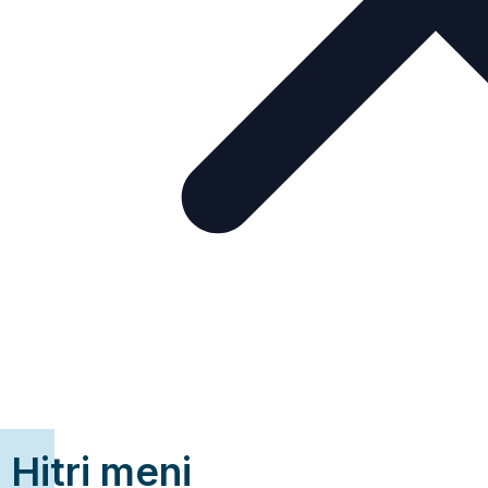
Hitri meni