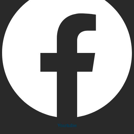
Youtube