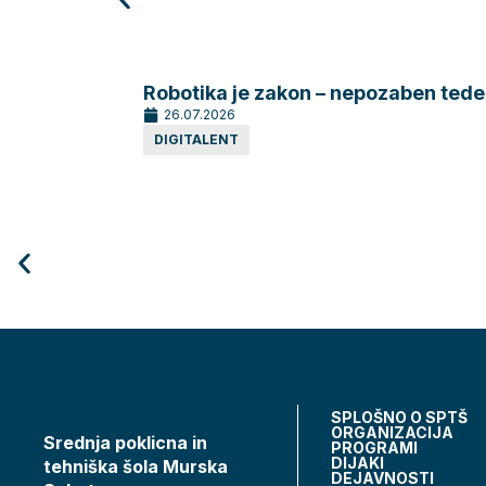
Robotika je zakon – nepozaben tede
26.07.2026
DIGITALENT
SPLOŠNO O SPTŠ
ORGANIZACIJA
Srednja poklicna in
PROGRAMI
DIJAKI
tehniška šola Murska
DEJAVNOSTI